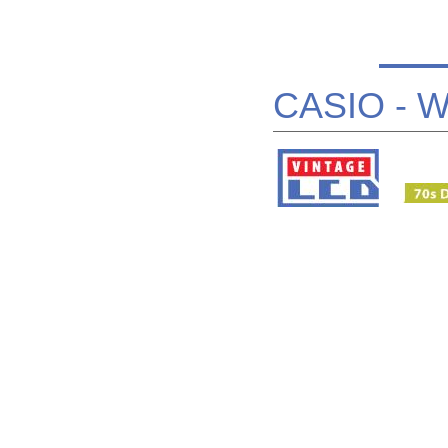
CASIO - 